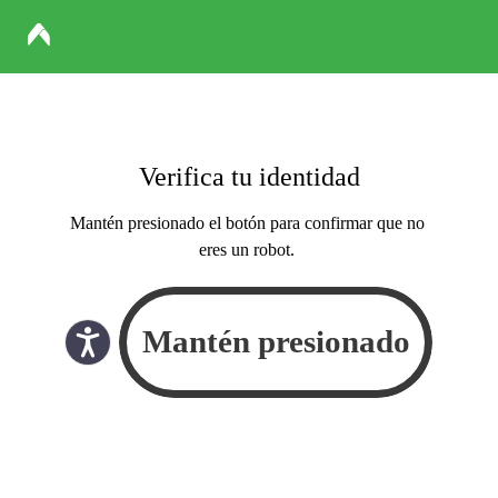
Verifica tu identidad
Mantén presionado el botón para confirmar que no
eres un robot.