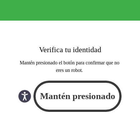
Verifica tu identidad
Mantén presionado el botón para confirmar que no
eres un robot.