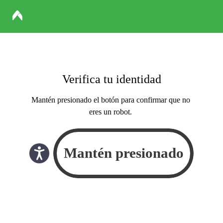
Verifica tu identidad
Mantén presionado el botón para confirmar que no
eres un robot.