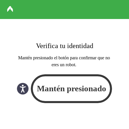
Verifica tu identidad
Mantén presionado el botón para confirmar que no
eres un robot.