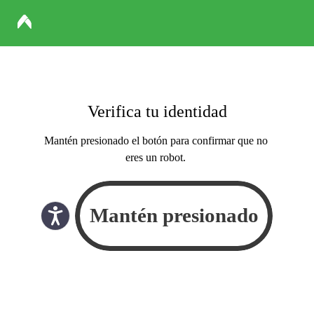
Verifica tu identidad
Mantén presionado el botón para confirmar que no
eres un robot.