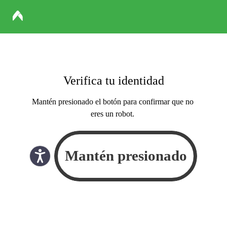
Verifica tu identidad
Mantén presionado el botón para confirmar que no
eres un robot.