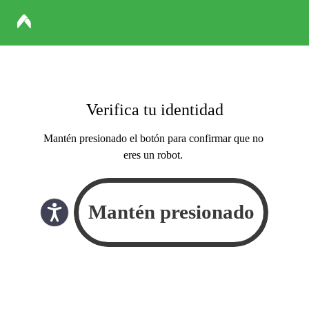
Verifica tu identidad
Mantén presionado el botón para confirmar que no
eres un robot.