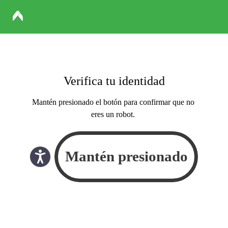
Verifica tu identidad
Mantén presionado el botón para confirmar que no
eres un robot.