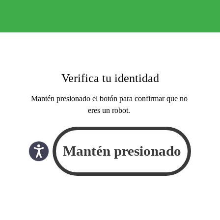
Verifica tu identidad
Mantén presionado el botón para confirmar que no
eres un robot.