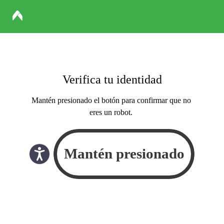
Verifica tu identidad
Mantén presionado el botón para confirmar que no
eres un robot.