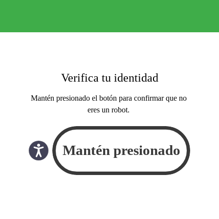
Verifica tu identidad
Mantén presionado el botón para confirmar que no
eres un robot.