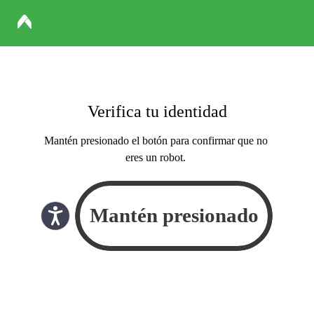
Verifica tu identidad
Mantén presionado el botón para confirmar que no
eres un robot.