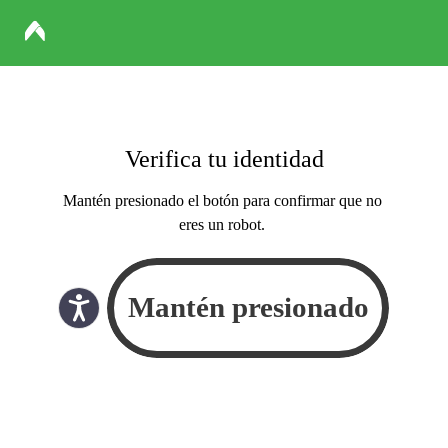
Verifica tu identidad
Mantén presionado el botón para confirmar que no
eres un robot.