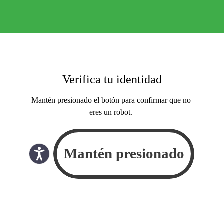
Verifica tu identidad
Mantén presionado el botón para confirmar que no
eres un robot.