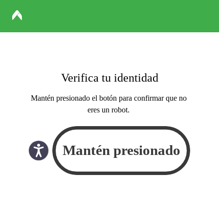
Verifica tu identidad
Mantén presionado el botón para confirmar que no
eres un robot.