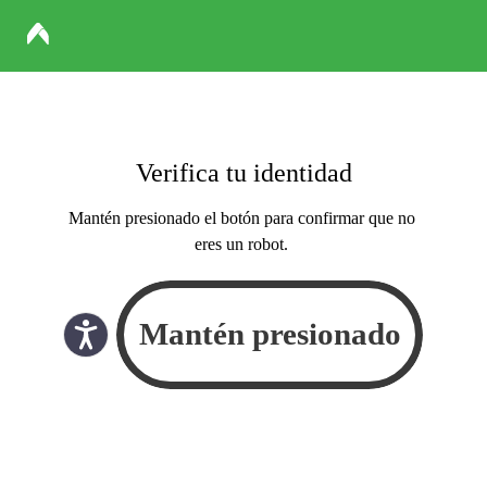
Verifica tu identidad
Mantén presionado el botón para confirmar que no
eres un robot.