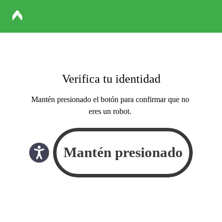
Verifica tu identidad
Mantén presionado el botón para confirmar que no
eres un robot.