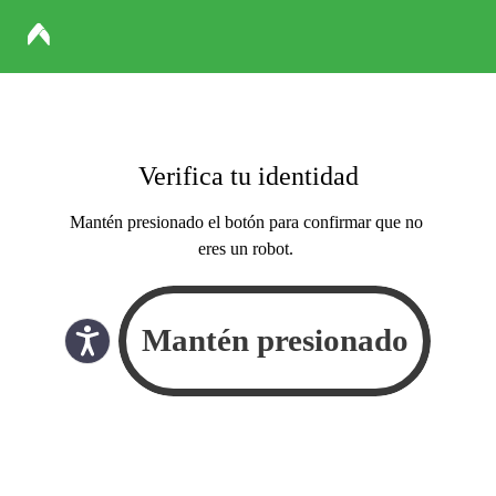
Verifica tu identidad
Mantén presionado el botón para confirmar que no
eres un robot.