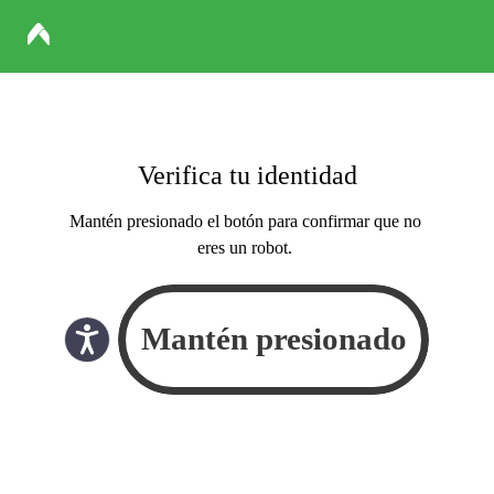
Verifica tu identidad
Mantén presionado el botón para confirmar que no
eres un robot.