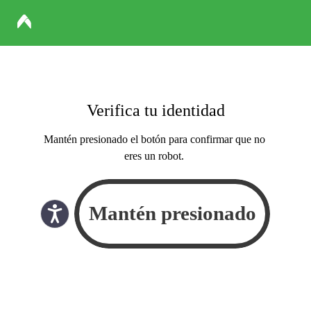
Verifica tu identidad
Mantén presionado el botón para confirmar que no
eres un robot.