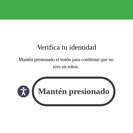
Verifica tu identidad
Mantén presionado el botón para confirmar que no
eres un robot.