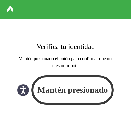
Verifica tu identidad
Mantén presionado el botón para confirmar que no
eres un robot.