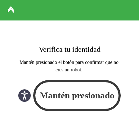
Verifica tu identidad
Mantén presionado el botón para confirmar que no
eres un robot.