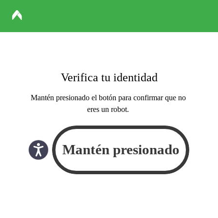
Verifica tu identidad
Mantén presionado el botón para confirmar que no
eres un robot.