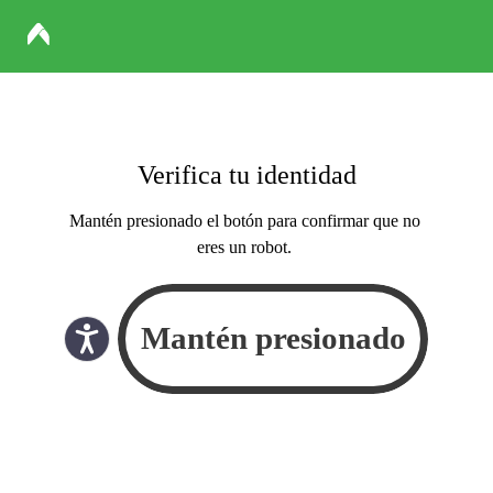
Verifica tu identidad
Mantén presionado el botón para confirmar que no
eres un robot.