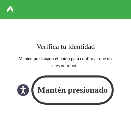
Verifica tu identidad
Mantén presionado el botón para confirmar que no
eres un robot.