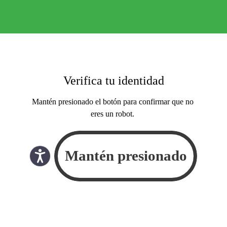
Verifica tu identidad
Mantén presionado el botón para confirmar que no
eres un robot.