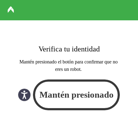
Verifica tu identidad
Mantén presionado el botón para confirmar que no
eres un robot.