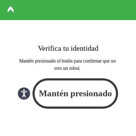
Verifica tu identidad
Mantén presionado el botón para confirmar que no
eres un robot.