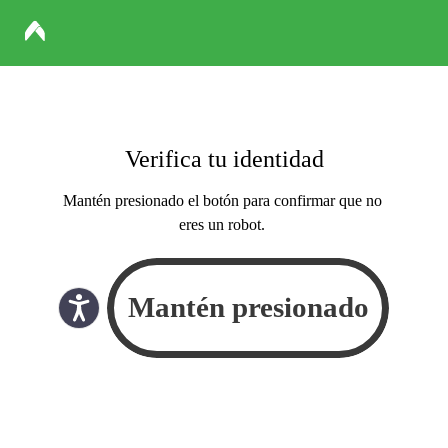
Verifica tu identidad
Mantén presionado el botón para confirmar que no
eres un robot.