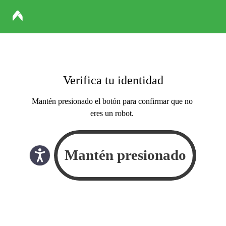
Verifica tu identidad
Mantén presionado el botón para confirmar que no
eres un robot.