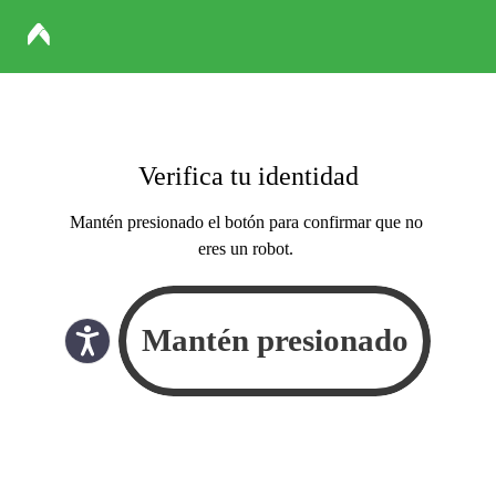
Verifica tu identidad
Mantén presionado el botón para confirmar que no
eres un robot.