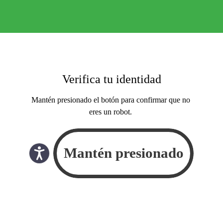
Verifica tu identidad
Mantén presionado el botón para confirmar que no
eres un robot.