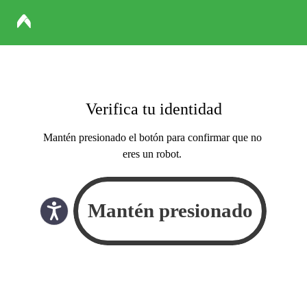
Verifica tu identidad
Mantén presionado el botón para confirmar que no
eres un robot.