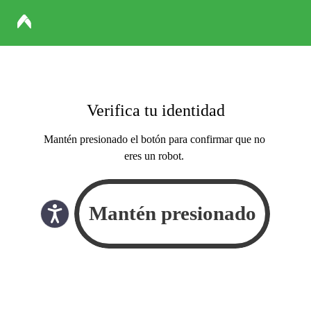
Verifica tu identidad
Mantén presionado el botón para confirmar que no
eres un robot.