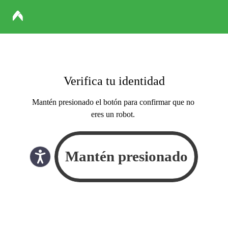
Verifica tu identidad
Mantén presionado el botón para confirmar que no
eres un robot.