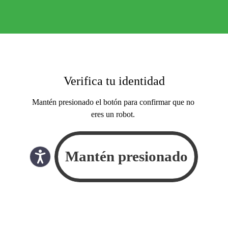
Verifica tu identidad
Mantén presionado el botón para confirmar que no
eres un robot.