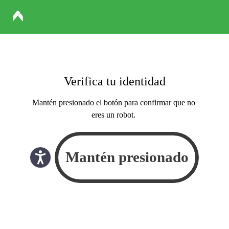
Verifica tu identidad
Mantén presionado el botón para confirmar que no
eres un robot.