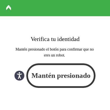
Verifica tu identidad
Mantén presionado el botón para confirmar que no
eres un robot.