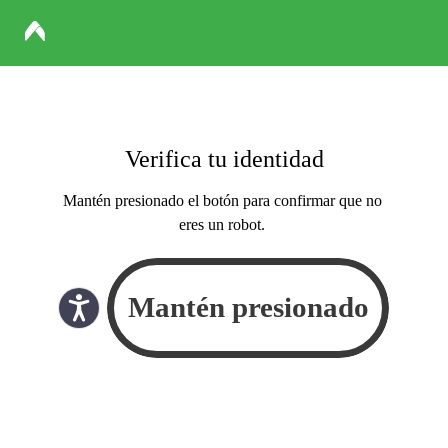
Verifica tu identidad
Mantén presionado el botón para confirmar que no
eres un robot.