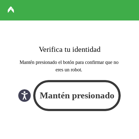
Verifica tu identidad
Mantén presionado el botón para confirmar que no
eres un robot.