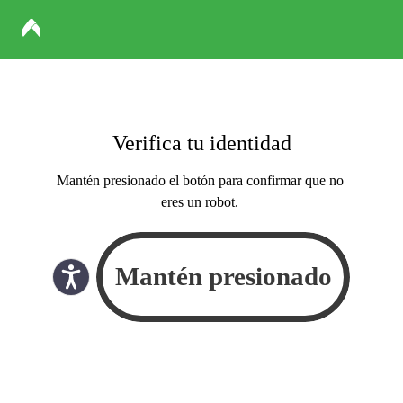
Verifica tu identidad
Mantén presionado el botón para confirmar que no
eres un robot.