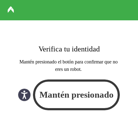
Verifica tu identidad
Mantén presionado el botón para confirmar que no
eres un robot.