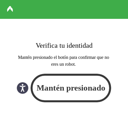
Verifica tu identidad
Mantén presionado el botón para confirmar que no
eres un robot.