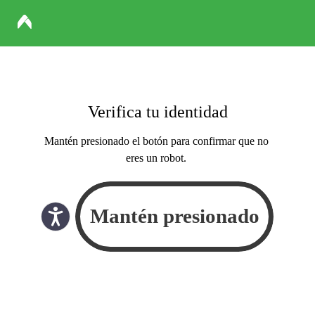
Verifica tu identidad
Mantén presionado el botón para confirmar que no
eres un robot.