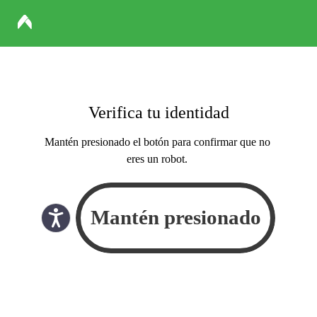
Verifica tu identidad
Mantén presionado el botón para confirmar que no
eres un robot.