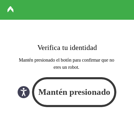
Verifica tu identidad
Mantén presionado el botón para confirmar que no
eres un robot.