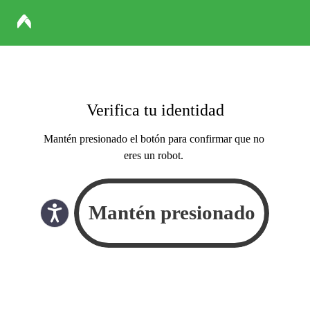
Verifica tu identidad
Mantén presionado el botón para confirmar que no
eres un robot.