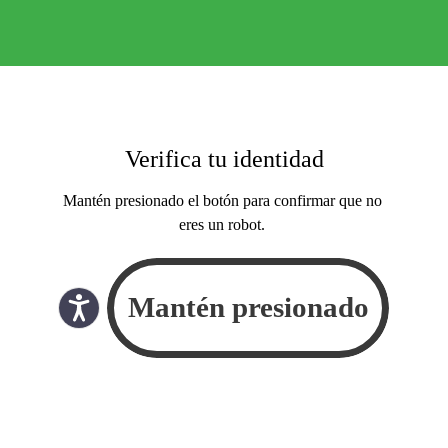
Verifica tu identidad
Mantén presionado el botón para confirmar que no
eres un robot.