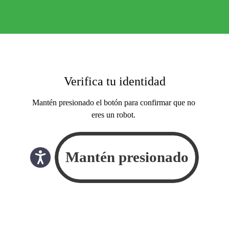
Verifica tu identidad
Mantén presionado el botón para confirmar que no
eres un robot.